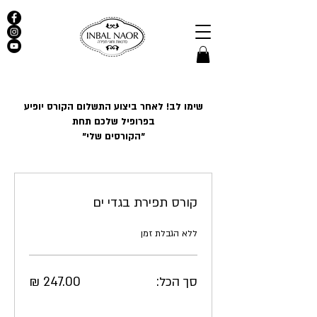
שימו לב! לאחר ביצוע התשלום הקורס יופיע
בפרופיל שלכם תחת
"הקורסים שלי"
קורס תפירת בגדי ים
ללא הגבלת זמן
סך הכל: