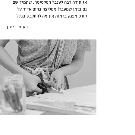
אז תודה רבה לענבל המקסימה, שתמיד שם
גם בזמן שמעבר! ממליצה בחום אדיר על
קורס מפנק ברמות אין מה להתלבט בכלל
רעות ביטון