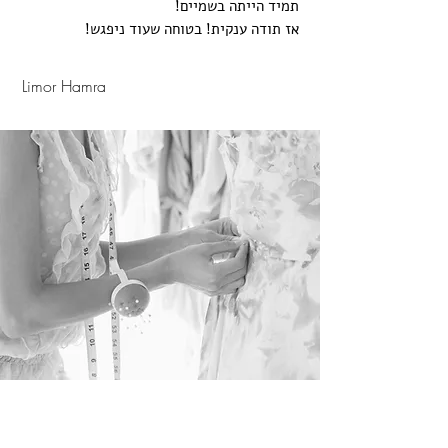
תמיד הייתה בשמיים!
אז תודה ענקית! בטוחה שעוד ניפגש!
Limor Hamra