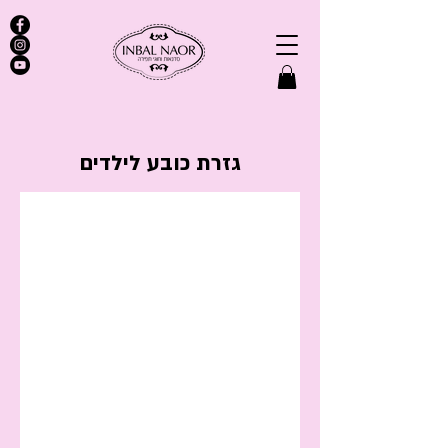
גזרת כובע לילדים