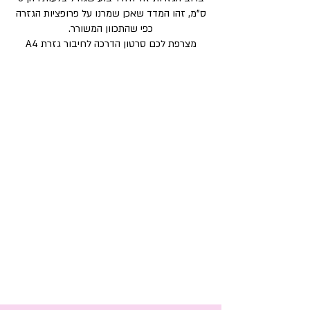
ס"מ, זהו המדד שאכן שמרנו על פרופציות הגזרה
כפי שהתכוון המשורר.
מצרפת לכם סרטון הדרכה לחיבור גזרת A4