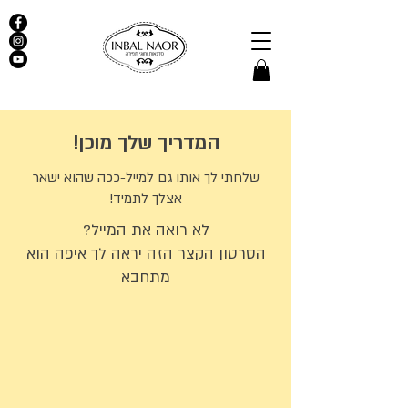
המדריך שלך מוכן!
שלחתי לך אותו גם למייל-ככה שהוא ישאר
אצלך לתמיד!
לא רואה את המייל?
הסרטון הקצר הזה יראה לך איפה הוא
מתחבא