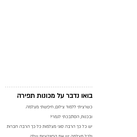
בואו נדבר על מכונות תפירה
כשרציתי ללמוד צילום, חיפשתי מצלמה.
ובכנות, הסתבכתי לגמרי!
יש כל כך הרבה סוגי מצלמות כל כך הרבה חברות 
ולכל מצלמה יש את הפונקציות שלה.