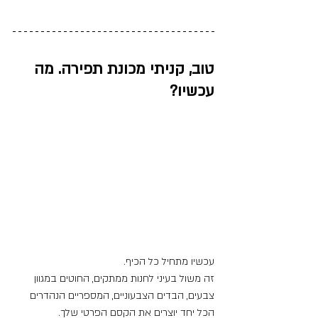
טוב, קניתי מכונת תפירה. מה 
עכשיו?
עכשיו מתחיל כל הכיף.
זה משול בעיני לחנות ממתקים, החוטים במגוון 
צבעים, הבדים הצבעוניים, המספריים הנהדרים 
הכל יחד יוצרים את הקסם הפרטי שלך.