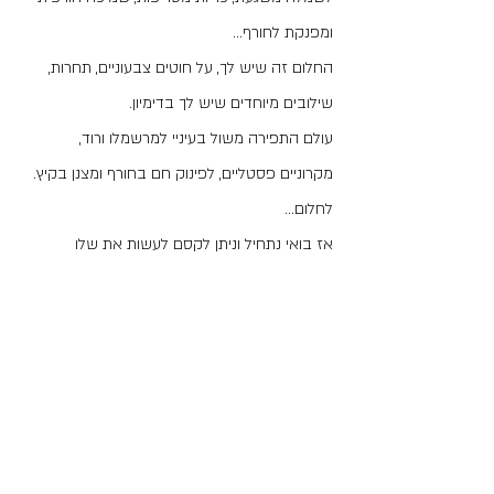
ומפנקת לחורף...
החלום זה שיש לך, על חוטים צבעוניים, תחרות, 
שילובים מיוחדים שיש לך בדימיון.
עולם התפירה משול בעיניי למרשמלו ורוד, 
מקרוניים פסטליים, לפינוק חם בחורף ומצנן בקיץ.
לחלום...
אז בואי נתחיל וניתן לקסם לעשות את שלו